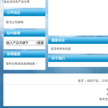
该会员没有产品分类
公司动态
暂无公司新闻
站内搜索
最新供应
还没有发布信息
友情链接
关于我们
暂时没有添加友情链接！
首页
|
供应产品
|
公司
技术支