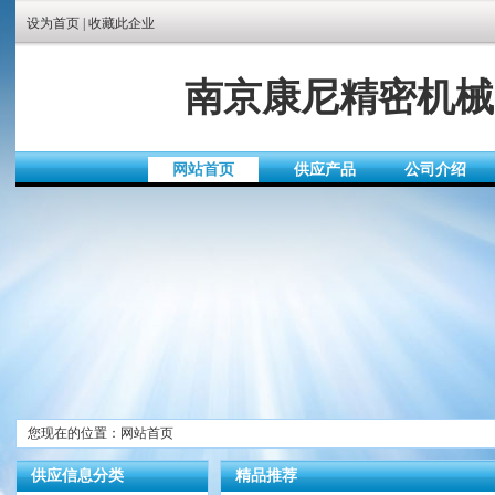
设为首页
|
收藏此企业
南京康尼精密机械
网站首页
供应产品
公司介绍
您现在的位置：网站首页
供应信息分类
精品推荐