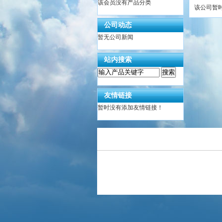
该会员没有产品分类
该公司暂
公司动态
暂无公司新闻
站内搜索
友情链接
暂时没有添加友情链接！