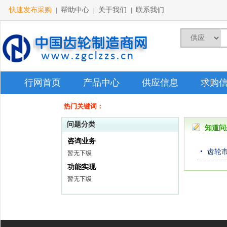
快速发布采购
帮助中心
关于我们
联系我们
|
|
|
行网首页
产品中心
供应信息
求购
热门关键词：
问题分类
知道问
咨询业务
齿轮
暂无下级
功能实现
暂无下级