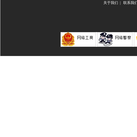
关于我们
|
联系我